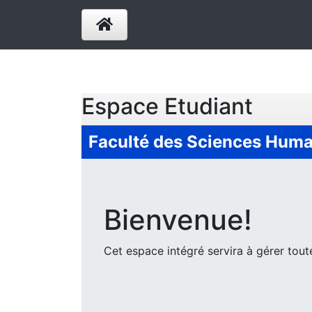
Espace Etudiant
Faculté des Sciences Humai
Bienvenue!
Cet espace intégré servira à gérer tout