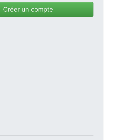
Créer un compte