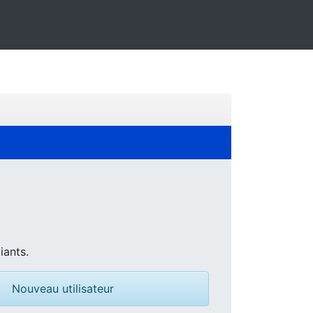
iants.
Nouveau utilisateur