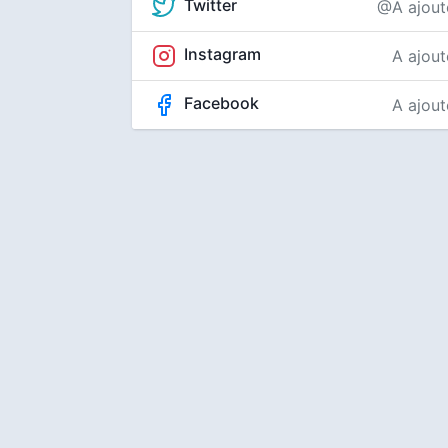
Twitter
@A ajout
Instagram
A ajout
Facebook
A ajout