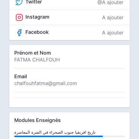
Twitter
@A ajouter
Instagram
A ajouter
Facebook
A ajouter
Prénom et Nom
FATMA CHALFOUH
Email
chalfouhfatma@gmail.com
Modules Enseignés
تاريخ افريقيا جنوب الصحراء في الفترة المعاصرة