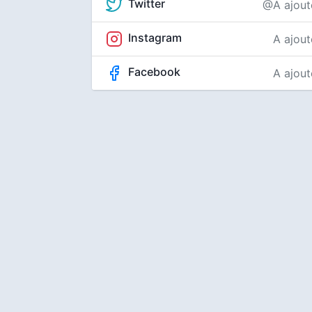
Twitter
@A ajout
Instagram
A ajout
Facebook
A ajout