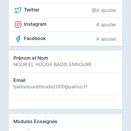
Twitter
@A ajouter
Instagram
A ajouter
Facebook
A ajouter
Prénom et Nom
NOUR EL HOUDA BADIS ENNOUIRI
Email
badisnourelhouda2000@yahoo.fr
Modules Enseignés