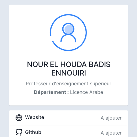
NOUR EL HOUDA BADIS
ENNOUIRI
Professeur d'enseignement supérieur
Département :
Licence Arabe
Website
A ajouter
Github
A ajouter